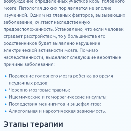
возбуждение определенных участков коры головного
мозга. Патология до сих пор является не вполне
изученной. Одним из главных факторов, вызывающих
заболевание, считают наследственную
предрасположенность. Установлено, что если человек
страдает расстройством, то у большинства его
родственников будет выявлено нарушение
электрической активности мозга. Помимо
наследственности, выделяют следующие вероятные
причины заболевания:
Поражение головного мозга ребенка во время
неудачных родов;
Черепно-мозговые травмы;
Ишемические и геморрагические инсульты;
Последствия менингитов и энцефалитов:
Алкогольная и наркотическая зависимость.
Этапы терапии