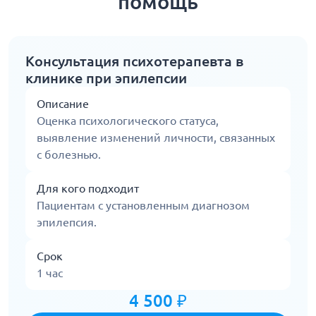
помощь
Консультация психотерапевта в
клинике при эпилепсии
Описание
Оценка психологического статуса,
выявление изменений личности, связанных
с болезнью.
Для кого подходит
Пациентам с установленным диагнозом
эпилепсия.
Срок
1 час
4 500 ₽