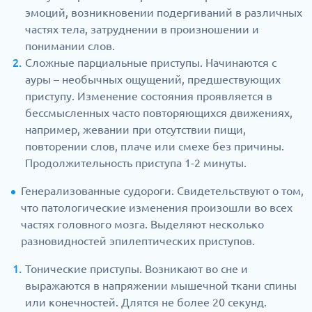
эмоций, возникновении подергиваний в различных
частях тела, затруднении в произношении и
понимании слов.
Сложные парциальные приступы. Начинаются с
ауры – необычных ощущений, предшествующих
приступу. Изменение состояния проявляется в
бессмысленных часто повторяющихся движениях,
например, жевании при отсутствии пищи,
повторении слов, плаче или смехе без причины.
Продолжительность приступа 1-2 минуты.
Генерализованные судороги. Свидетельствуют о том,
что патологические изменения произошли во всех
частях головного мозга. Выделяют несколько
разновидностей эпилептических приступов.
Тонические приступы. Возникают во сне и
выражаются в напряжении мышечной ткани спины
или конечностей. Длятся не более 20 секунд.