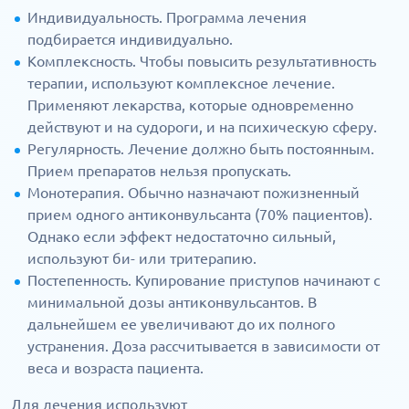
Индивидуальность. Программа лечения
подбирается индивидуально.
Комплексность. Чтобы повысить результативность
терапии, используют комплексное лечение.
Применяют лекарства, которые одновременно
действуют и на судороги, и на психическую сферу.
Регулярность. Лечение должно быть постоянным.
Прием препаратов нельзя пропускать.
Монотерапия. Обычно назначают пожизненный
прием одного антиконвульсанта (70% пациентов).
Однако если эффект недостаточно сильный,
используют би- или тритерапию.
Постепенность. Купирование приступов начинают с
минимальной дозы антиконвульсантов. В
дальнейшем ее увеличивают до их полного
устранения. Доза рассчитывается в зависимости от
веса и возраста пациента.
Для лечения используют