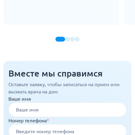
Вместе мы справимся
Оставьте заявку, чтобы записаться на прием или
вызвать врача на дом
Ваше имя
Номер телефона
*