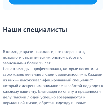
Наши специалисты
В команде врачи-наркологи, психотерапевты,
психологи с практическим опытом работы с
зависимыми более 15 лет.
Наша команды - профессионалы, которые посвятили
свою жизнь лечению людей с зависимостями. Каждый
из них — высококвалифицированный специалист,
который с искренним вниманием и заботой подходит к
каждому пациенту. Благодаря их опыту и преданности
делу, тысячи людей успешно возвращаются к
нормальной жизни, обретая надежду и новые