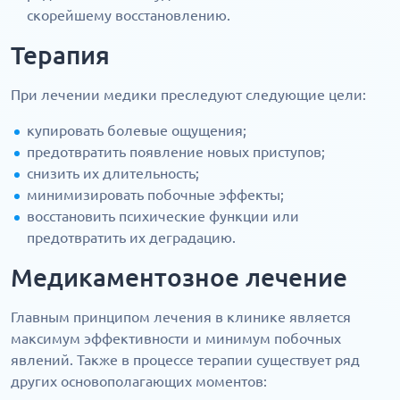
скорейшему восстановлению.
Терапия
При лечении медики преследуют следующие цели:
купировать болевые ощущения;
предотвратить появление новых приступов;
снизить их длительность;
минимизировать побочные эффекты;
восстановить психические функции или
предотвратить их деградацию.
Медикаментозное лечение
Главным принципом лечения в клинике является
максимум эффективности и минимум побочных
явлений. Также в процессе терапии существует ряд
других основополагающих моментов: