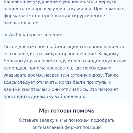
дальнейшее ухудшение функции мозга и вернуть
пациентов к хорошему качеству жизни. При тяжелых
формах может потребоваться хирургическое
вмешательство.
Амбулаторное лечение.
После достижения стабилизации состояния пациента
его переводят на амбулаторное лечение. Каждому
больному врачи рекомендуют вести индивидуальный
календарь приема препаратов, где необходимо
указывать время, название и суточную дозу. Также
здесь следует отмечать, когда были приступы и
какими симптомами они отличались. Это поможет
проследить динамику заболевания.
Мы готовы помочь
Оставьте заявку и мы поможем подобрать
оптимальный формат помощи