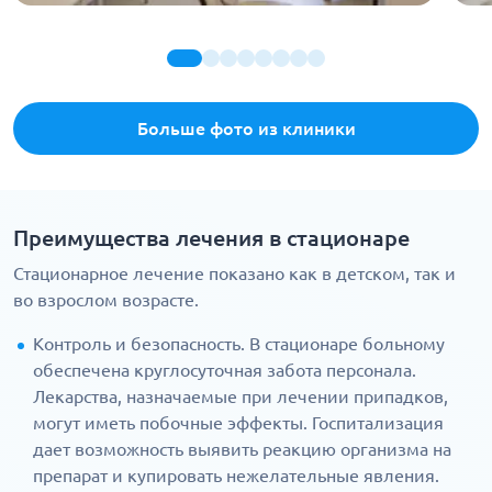
Больше фото из клиники
Преимущества лечения в стационаре
Стационарное лечение показано как в детском, так и
во взрослом возрасте.
Контроль и безопасность. В стационаре больному
обеспечена круглосуточная забота персонала.
Лекарства, назначаемые при лечении припадков,
могут иметь побочные эффекты. Госпитализация
дает возможность выявить реакцию организма на
препарат и купировать нежелательные явления.