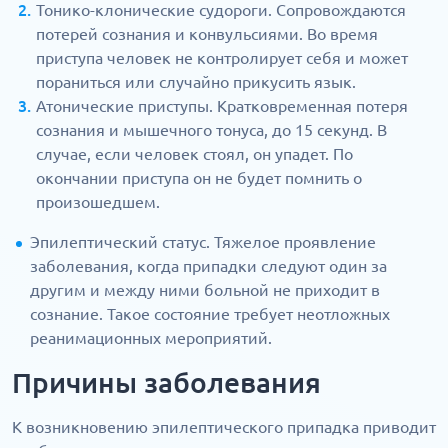
Тонико-клонические судороги. Сопровождаются
потерей сознания и конвульсиями. Во время
приступа человек не контролирует себя и может
пораниться или случайно прикусить язык.
Атонические приступы. Кратковременная потеря
сознания и мышечного тонуса, до 15 секунд. В
случае, если человек стоял, он упадет. По
окончании приступа он не будет помнить о
произошедшем.
Эпилептический статус. Тяжелое проявление
заболевания, когда припадки следуют один за
другим и между ними больной не приходит в
сознание. Такое состояние требует неотложных
реанимационных мероприятий.
Причины заболевания
К возникновению эпилептического припадка приводит