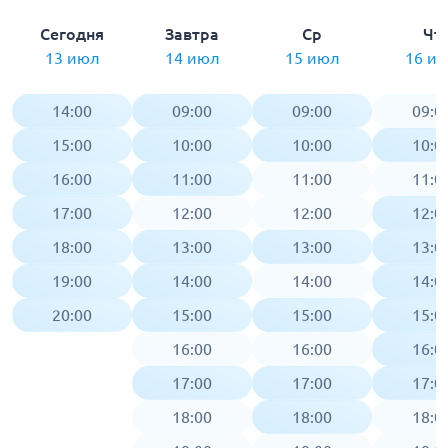
Сегодня
Завтра
Ср
Чт
13 июл
14 июл
15 июл
16 и
14:00
09:00
09:00
09:0
15:00
10:00
10:00
10:0
16:00
11:00
11:00
11:0
17:00
12:00
12:00
12:0
18:00
13:00
13:00
13:0
19:00
14:00
14:00
14:0
20:00
15:00
15:00
15:0
16:00
16:00
16:0
17:00
17:00
17:0
18:00
18:00
18:0