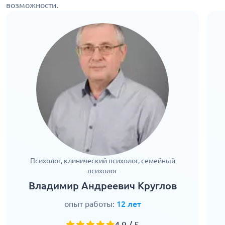
возможности.
Психолог, клинический психолог, семейный
психолог
Владимир Андреевич Круглов
опыт работы:
12 лет
4.9 / 5