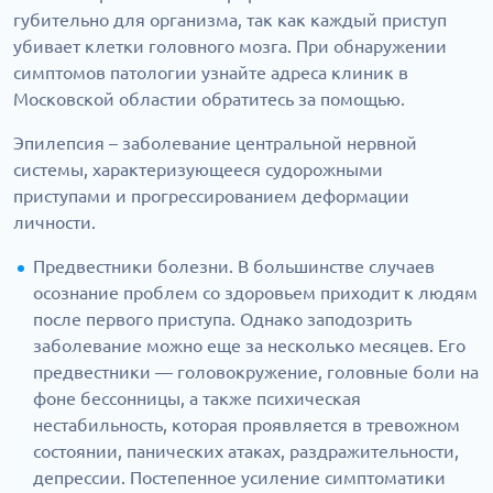
губительно для организма, так как каждый приступ
убивает клетки головного мозга. При обнаружении
симптомов патологии узнайте адреса клиник в
Московской областии обратитесь за помощью.
Эпилепсия – заболевание центральной нервной
системы, характеризующееся судорожными
приступами и прогрессированием деформации
личности.
Предвестники болезни. В большинстве случаев
осознание проблем со здоровьем приходит к людям
после первого приступа. Однако заподозрить
заболевание можно еще за несколько месяцев. Его
предвестники — головокружение, головные боли на
фоне бессонницы, а также психическая
нестабильность, которая проявляется в тревожном
состоянии, панических атаках, раздражительности,
депрессии. Постепенное усиление симптоматики