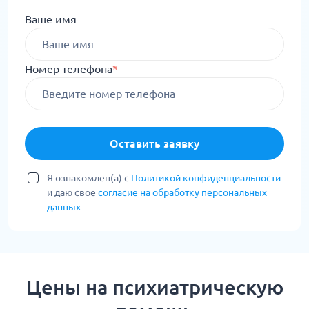
Ваше имя
Номер телефона
*
Оставить заявку
Я ознакомлен(а) с
Политикой конфиденциальности
и даю свое
согласие на обработку персональных
данных
Цены на психиатрическую