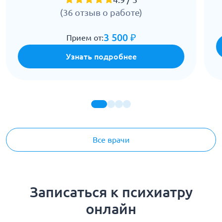
(36 отзыв о работе)
3 500 ₽
Прием от:
Узнать подробнее
Все врачи
Записаться к психиатру
онлайн