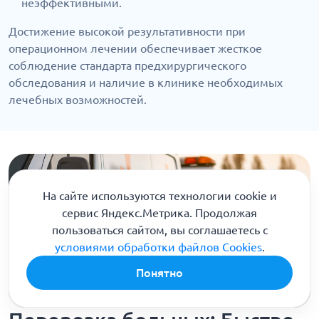
неэффективными.
Достижение высокой результативности при
операционном лечении обеспечивает жесткое
соблюдение стандарта предхирургического
обследования и наличие в клинике необходимых
лечебных возможностей.
На сайте используются технологии cookie и
сервис Яндекс.Метрика. Продолжая
пользоваться сайтом, вы соглашаетесь с
условиями обработки файлов Cookies
.
Понятно