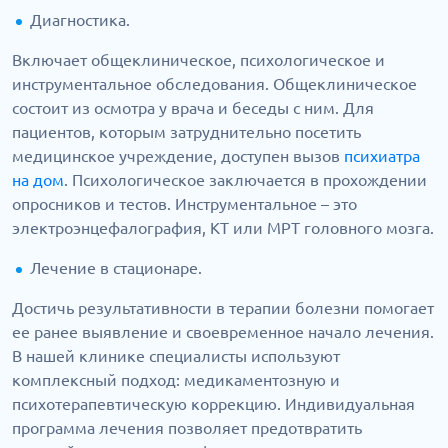
Диагностика.
Включает общеклиническое, психологическое и
инструментальное обследования. Общеклиническое
состоит из осмотра у врача и беседы с ним. Для
пациентов, которым затруднительно посетить
медицинское учреждение, доступен вызов
психиатра
на дом
. Психологическое заключается в прохождении
опросников и тестов. Инструментальное – это
электроэнцефалография, КТ или МРТ головного мозга.
Лечение в стационаре.
Достичь результативности в терапии болезни помогает
ее ранее выявление и своевременное начало лечения.
В нашей клинике специалисты используют
комплексный подход: медикаментозную и
психотерапевтическую коррекцию. Индивидуальная
программа лечения позволяет предотвратить