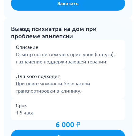
Заказать
Выезд психиатра на дом при
проблеме эпилепсии
Описание
Осмотр после тяжелых приступов (статуса),
назначение поддерживающей терапии.
Для кого подходит
При невозможности безопасной
транспортировки в клинику.
Срок
1.5 часа
6 000 ₽