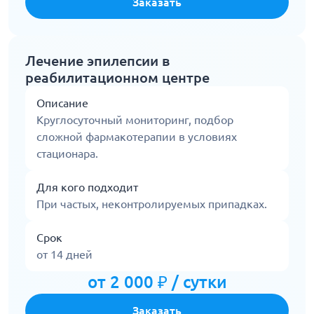
Заказать
Лечение эпилепсии в
реабилитационном центре
Описание
Круглосуточный мониторинг, подбор
сложной фармакотерапии в условиях
стационара.
Для кого подходит
При частых, неконтролируемых припадках.
Срок
от 14 дней
от 2 000 ₽ / сутки
Заказать