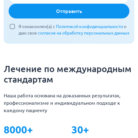
Отправить
Я ознакомлен(а) с
Политикой конфиденциальности
и
даю свое
согласие на обработку персональных данных
Лечение по международным
стандартам
Наша работа основана на доказанных результатах,
профессионализме и индивидуальном подходе к
каждому пациенту
8000+
30+