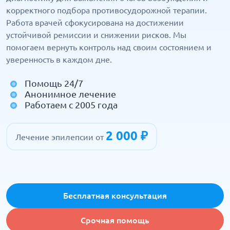
корректного подбора противосудорожной терапии.
Работа врачей сфокусирована на достижении
устойчивой ремиссии и снижении рисков. Мы
помогаем вернуть контроль над своим состоянием и
уверенность в каждом дне.
Помощь 24/7
Анонимное лечение
Работаем с 2005 года
2 000 ₽
Лечение эпилепсии от
Бесплатная консультация
Срочная помощь