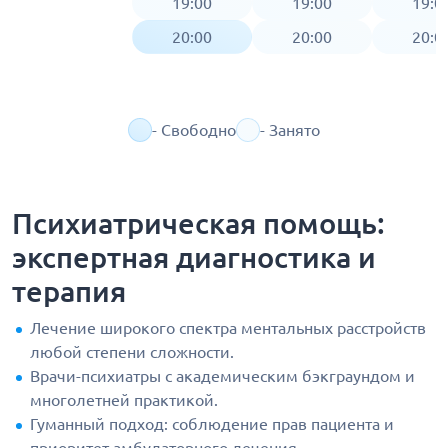
19:00
19:00
19:0
20:00
20:00
20:0
- Свободно
- Занято
Психиатрическая помощь:
экспертная диагностика и
терапия
Лечение широкого спектра ментальных расстройств
любой степени сложности.
Врачи-психиатры с академическим бэкграундом и
многолетней практикой.
Гуманный подход: соблюдение прав пациента и