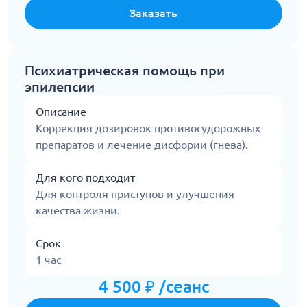
Заказать
Психиатрическая помощь при
эпилепсии
Описание
Коррекция дозировок противосудорожных
препаратов и лечение дисфории (гнева).
Для кого подходит
Для контроля приступов и улучшения
качества жизни.
Срок
1 час
4 500 ₽ /сеанс