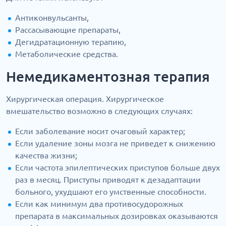
Антиконвульсанты,
Рассасывающие препараты,
Дегидратационную терапию,
Метаболические средства.
Немедикаментозная терапия
Хирургическая операция. Хирургическое
вмешательство возможно в следующих случаях:
Если заболевание носит очаговый характер;
Если удаление зоны мозга не приведет к снижению
качества жизни;
Если частота эпилептических приступов больше двух
раз в месяц. Приступы приводят к дезадаптации
больного, ухудшают его умственные способности.
Если как минимум два противосудорожных
препарата в максимальных дозировках оказываются