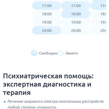
17:00
17:00
17:0
18:00
18:00
18:0
19:00
19:00
19:0
20:00
20:00
20:0
- Свободно
- Занято
Психиатрическая помощь:
экспертная диагностика и
терапия
Лечение широкого спектра ментальных расстройств
любой степени сложности.