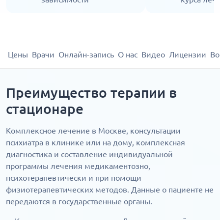
Цены
Врачи
Онлайн-запись
О нас
Видео
Лицензии
Во
Преимущество терапии в
стационаре
Комплексное лечение в Москве, консультации
психиатра в клинике или на дому, комплексная
диагностика и составление индивидуальной
программы лечения медикаментозно,
психотерапевтически и при помощи
физиотерапевтических методов. Данные о пациенте не
передаются в государственные органы.