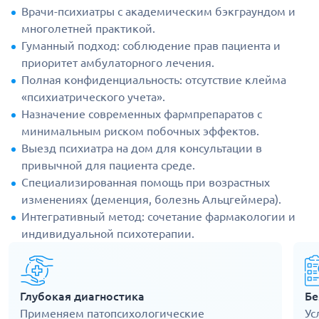
Врачи-психиатры с академическим бэкграундом и
многолетней практикой.
Гуманный подход: соблюдение прав пациента и
приоритет амбулаторного лечения.
Полная конфиденциальность: отсутствие клейма
«психиатрического учета».
Назначение современных фармпрепаратов с
минимальным риском побочных эффектов.
Выезд психиатра на дом для консультации в
привычной для пациента среде.
Специализированная помощь при возрастных
изменениях (деменция, болезнь Альцгеймера).
Интегративный метод: сочетание фармакологии и
индивидуальной психотерапии.
Глубокая диагностика
Бе
Применяем патопсихологические
Ус