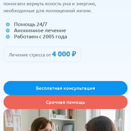
помогаем вернуть ясность ума и энергию,
необходимые для полноценной жизни.
Помощь 24/7
Анонимное лечение
Работаем с 2005 года
4 000 ₽
Лечение стресса от
Бесплатная консультация
Срочная помощь