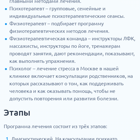
главными методами лечения.
Психотерапевт – групповые, семейные и
индивидуальные психотерапевтические сеансы.
Физиотерапевт – подбирает программу
физиотерапевтических методов лечения.
Физиотерапевтическая команда – инструкторы ЛФК,
массажисты, инструкторы по йоге, тренажерам
проводят занятия, дают рекомендации, показывают,
как выполнять упражнения.
Психолог – лечение стресса в Москве в нашей
клинике включает консультации родственников, на
которых рассказывают о том, как поддерживать
человека и как оказывать помощь, чтобы не
допустить повторения или развития болезни.
Этапы
Программа лечения состоит из трёх этапов:
Диагностический. На консультации психиатр