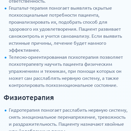
ответственность.
Гештальт-терапия помогает выявлять скрытые
психосоциальные потребности пациента,
проанализировать их, подобрать способ для
здорового их удовлетворения. Пациент развивает
самоконтроль и учится самоанализу. Если выявить
истинные причины, лечение будет намного
эффективнее.
Телесно-ориентированная психотерапия позволяет
психотерапевту научить пациента физическим
упражнениям и техникам, при помощи которых он
может сам расслаблять нервную систему, а также
контролировать психоэмоциональное состояние.
Физиотерапия
Гидротерапия помогает расслабить нервную систему,
снять эмоциональное перенапряжение, тревожность
и раздражительность. Пациенту назначают хвойные