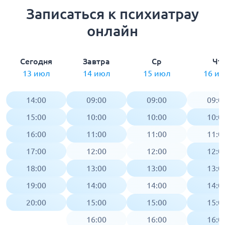
Записаться к психиатрау
онлайн
Сегодня
Завтра
Ср
Чт
13 июл
14 июл
15 июл
16 и
14:00
09:00
09:00
09:0
15:00
10:00
10:00
10:0
16:00
11:00
11:00
11:0
17:00
12:00
12:00
12:0
18:00
13:00
13:00
13:0
19:00
14:00
14:00
14:0
20:00
15:00
15:00
15:0
16:00
16:00
16:0