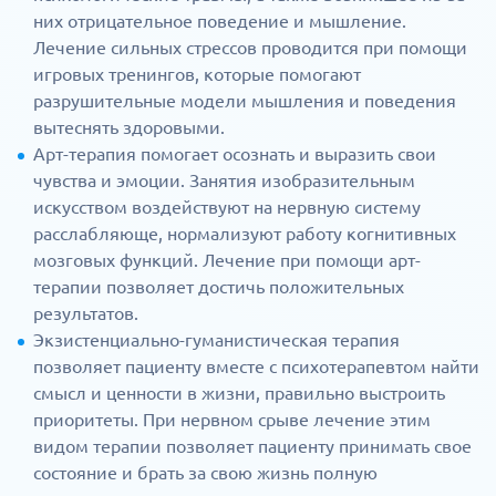
них отрицательное поведение и мышление.
Лечение сильных стрессов проводится при помощи
игровых тренингов, которые помогают
разрушительные модели мышления и поведения
вытеснять здоровыми.
Арт-терапия помогает осознать и выразить свои
чувства и эмоции. Занятия изобразительным
искусством воздействуют на нервную систему
расслабляюще, нормализуют работу когнитивных
мозговых функций. Лечение при помощи арт-
терапии позволяет достичь положительных
результатов.
Экзистенциально-гуманистическая терапия
позволяет пациенту вместе с психотерапевтом найти
смысл и ценности в жизни, правильно выстроить
приоритеты. При нервном срыве лечение этим
видом терапии позволяет пациенту принимать свое
состояние и брать за свою жизнь полную