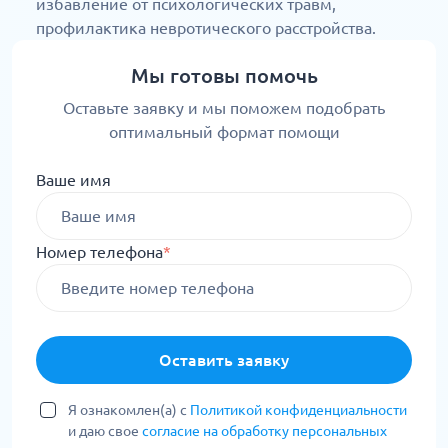
избавление от психологических травм,
профилактика невротического расстройства.
Мы готовы помочь
Оставьте заявку и мы поможем подобрать
оптимальный формат помощи
Ваше имя
Номер телефона
*
Оставить заявку
Я ознакомлен(а) с
Политикой конфиденциальности
и даю свое
согласие на обработку персональных