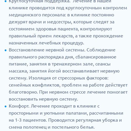
Круглосуточная поддержка. Лечение в нашей
клинике проводится под круглосуточным контролем
медицинского персонала: в клинике постоянно
дежурят врачи и медсестры, которые следят за
состоянием здоровья пациента, контролируют
правильный прием лекарств, а также прохождение
назначенных лечебных процедур.
Восстановление нервной системы. Соблюдение
правильного распорядка дня, сбалансированное
питание, занятия в тренажерном зале, сеансы
массажа, занятия йогой восстанавливает нервную
систему. Изоляция от стрессорных факторов:
семейных конфликтов, проблем на работе действует
благотворно. При нервном стрессе лечение помогает
восстановить нервную систему.
Комфорт. Лечение проходит в клинике с
просторными и уютными палатами, рассчитанными
на 1-3 пациентов. Проводится регулярная уборка и
смена полотенец и постельного белья.