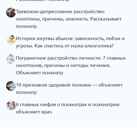
Тревожно-депрессивное расстройство:
симптомы, причины, опасность. Рассказывает
психиатр
История жертвы абьюза: зависимость, побои и
угрозы. Как спастись от мужа-алкоголика?
Пограничное расстройство личности: 7 главных
симптомов, причины и методы лечения.
Объясняет психиатр
10 признаков здоровой психики — объясняет
психиатр
6 главных мифов о психиатрах и психиатрии:
объясняет врач