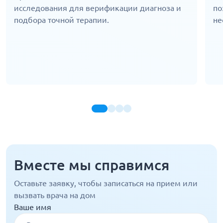
исследования для верификации диагноза и
по
подбора точной терапии.
не
Вместе мы справимся
Оставьте заявку, чтобы записаться на прием или
вызвать врача на дом
Ваше имя