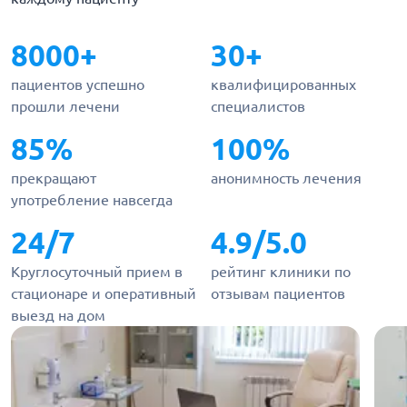
8000+
30+
пациентов успешно
квалифицированных
прошли лечени
специалистов
85%
100%
прекращают
анонимность лечения
употребление навсегда
24/7
4.9/5.0
Круглосуточный прием в
рейтинг клиники по
стационаре и оперативный
отзывам пациентов
выезд на дом