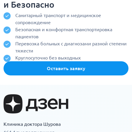
и Безопасно
Санитарный транспорт и медицинское
сопровождение
Безопасная и комфортная транспортировка
пациентов
Перевозка больных с диагнозами разной степени
тяжести
Круглосуточно без выходных
Оставить заявку
Клиника доктора Шурова