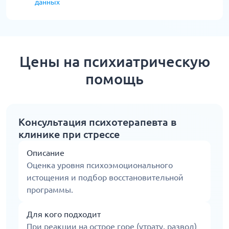
данных
Цены на психиатрическую
помощь
Консультация психотерапевта в
клинике при стрессе
Описание
Оценка уровня психоэмоционального
истощения и подбор восстановительной
программы.
Для кого подходит
При реакции на острое горе (утрату, развод)