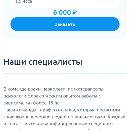
1.5 часа
6 000 ₽
Заказать
Наши специалисты
В команде врачи-наркологи, психотерапевты,
психологи с практическим опытом работы с
зависимыми более 15 лет.
Наша команды - профессионалы, которые посвятили
свою жизнь лечению людей с зависимостями. Каждый
из них — высококвалифицированный специалист,