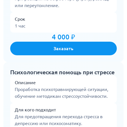
или переутомление.
Срок
1 час
4 000 ₽
Заказать
Психологическая помощь при стрессе
Описание
Проработка психотравмирующей ситуации,
обучение методикам стрессоустойчивости.
Для кого подходит
Для предотвращения перехода стресса в
депрессию или психосоматику.