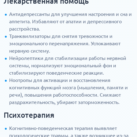
Лекарственная помощь
Антидепрессанты для улучшения настроения и сна и
аппетита. Избавляют от апатии и депрессивного
расстройства.
Транквилизаторы для снятия тревожности и
эмоционального перенапряжения. Успокаивают
нервную систему.
Нейролептики для стабилизации работы нервной
системы, нормализуют эмоциональный фон и
стабилизируют поведенческие реакции.
Ноотропы для активации и восстановления
когнитивных функций мозга (мышления, памяти и
речи), повышения работоспособности. Снижают
раздражительность, убирают заторможенность.
Психотерапия
Когнитивно-поведенческая терапия выявляет
психологические травмы, а также возникшее из-за