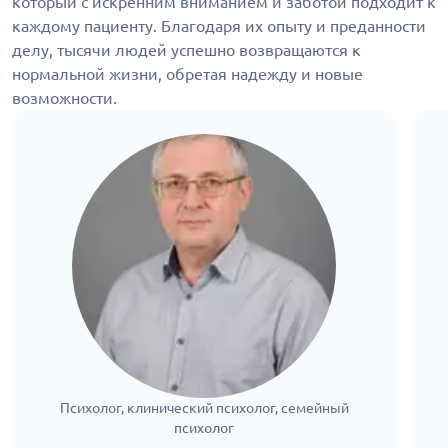
который с искренним вниманием и заботой подходит к
каждому пациенту. Благодаря их опыту и преданности
делу, тысячи людей успешно возвращаются к
нормальной жизни, обретая надежду и новые
возможности.
Психолог, клинический психолог, семейный
психолог