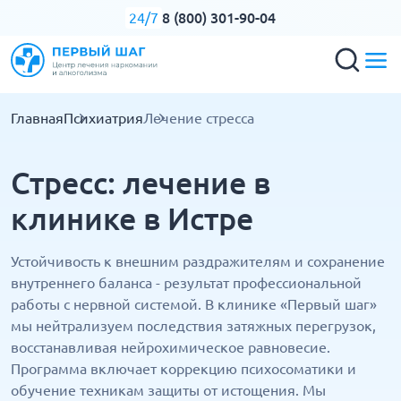
8 (800) 301-90-04
24/7
Главная
Психиатрия
Лечение стресса
Стресс: лечение в
клинике в Истре
Устойчивость к внешним раздражителям и сохранение
внутреннего баланса - результат профессиональной
работы с нервной системой. В клинике «Первый шаг»
мы нейтрализуем последствия затяжных перегрузок,
восстанавливая нейрохимическое равновесие.
Программа включает коррекцию психосоматики и
обучение техникам защиты от истощения. Мы