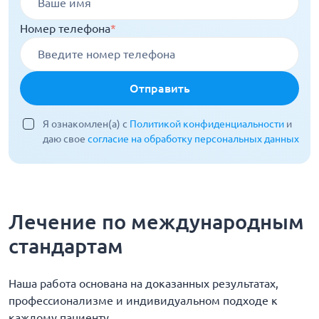
Номер телефона
*
Отправить
Я ознакомлен(а) с
Политикой конфиденциальности
и
даю свое
согласие на обработку персональных данных
Лечение по международным
стандартам
Наша работа основана на доказанных результатах,
профессионализме и индивидуальном подходе к
каждому пациенту