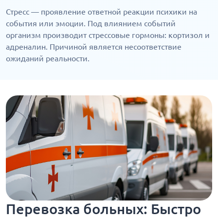
Стресс — проявление ответной реакции психики на
события или эмоции. Под влиянием событий
организм производит стрессовые гормоны: кортизол и
адреналин. Причиной является несоответствие
ожиданий реальности.
Перевозка больных: Быстро