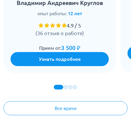
Владимир Андреевич Круглов
опыт работы:
12 лет
4.9 / 5
(36 отзыв о работе)
3 500 ₽
Прием от:
Узнать подробнее
Все врачи