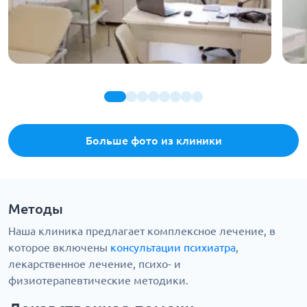
Больше фото из клиники
Методы
Наша клиника предлагает комплексное лечение, в
которое включены
консультации психиатра
,
лекарственное лечение, психо- и
физиотерапевтические методики.