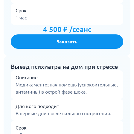
Срок
1 час
4 500 ₽ /сеанс
Заказать
Выезд психиатра на дом при стрессе
Описание
Медикаментозная помощь (успокоительные,
витамины) в острой фазе шока.
Для кого подходит
В первые дни после сильного потрясения.
Срок