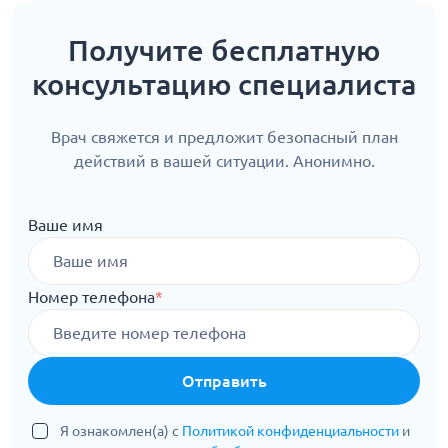
Получите бесплатную
консультацию специалиста
Врач свяжется и предложит безопасный план
действий в вашей ситуации. Анонимно.
Ваше имя
Номер телефона
*
Отправить
Я ознакомлен(а) с
Политикой конфиденциальности
и