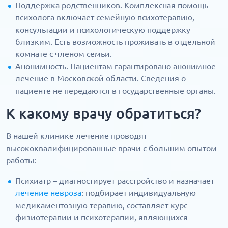
Поддержка родственников. Комплексная помощь
психолога включает семейную психотерапию,
консультации и психологическую поддержку
близким. Есть возможность проживать в отдельной
комнате с членом семьи.
Анонимность. Пациентам гарантировано анонимное
лечение в Московской области. Сведения о
пациенте не передаются в государственные органы.
К какому врачу обратиться?
В нашей клинике лечение проводят
высококвалифицированные врачи с большим опытом
работы:
Психиатр – диагностирует расстройство и назначает
лечение невроза
: подбирает индивидуальную
медикаментозную терапию, составляет курс
физиотерапии и психотерапии, являющихся