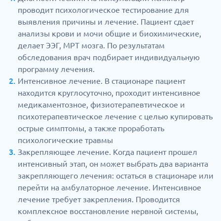
проводит психологическое тестирование для
выявления причины и лечение. Пациент сдает
анализы крови и мочи общие и биохимические,
делает ЭЭГ, МРТ мозга. По результатам
обследования врач подбирает индивидуальную
программу лечения.
Интенсивное лечение. В стационаре пациент
находится круглосуточно, проходит интенсивное
медикаментозное, физиотерапевтическое и
психотерапевтическое лечение с целью купировать
острые симптомы, а также проработать
психологические травмы
Закрепляющее лечение. Когда пациент прошел
интенсивный этап, он может выбрать два варианта
закрепляющего лечения: остаться в стационаре или
перейти на амбулаторное лечение. Интенсивное
лечение требует закрепления. Проводится
комплексное восстановление нервной системы,